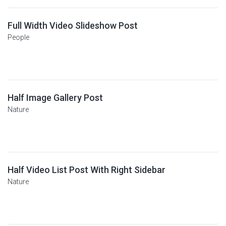
Full Width Video Slideshow Post
People
Half Image Gallery Post
Nature
Half Video List Post With Right Sidebar
Nature