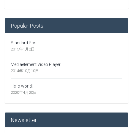
Popular Posts
Standard Post
2015年1月2日
Mediaelement Video Player
2014年10月10日
Hello world!
2020年4月20日
Newsletter