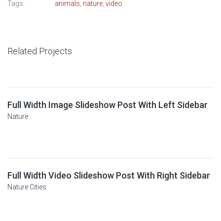
Tags:
animals
,
nature
,
video
Related Projects
Full Width Image Slideshow Post With Left Sidebar
Nature
Full Width Video Slideshow Post With Right Sidebar
Nature
Cities