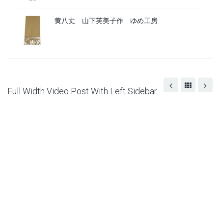
黄八丈 山下芙美子作 ゆめ工房
Full Width Video Post With Left Sidebar