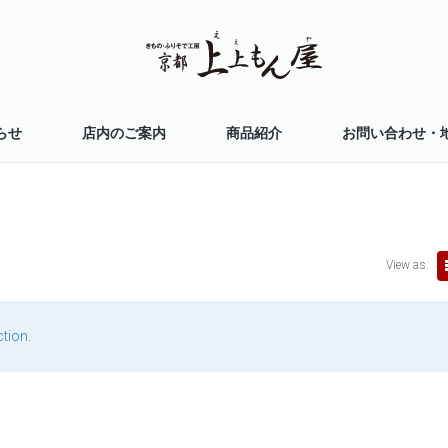
らせ
店内のご案内
商品紹介
お問い合わせ・
View as:
tion.