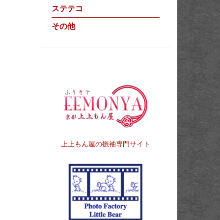
ステテコ
その他
上上もん屋の振袖専門サイト