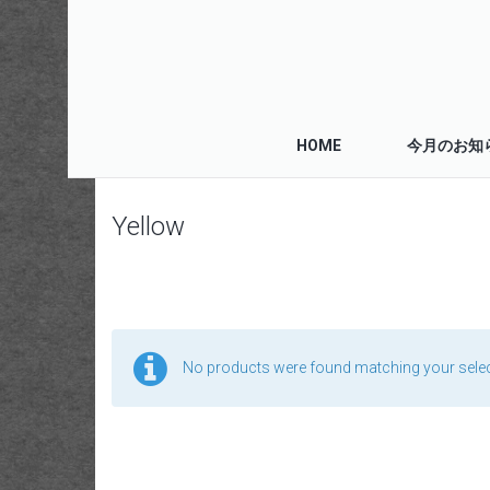
HOME
今月のお知
Yellow
No products were found matching your selec